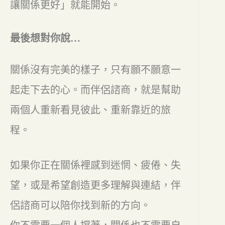
讓關係更好」就能開始。
最後想對你說…
關係沒有完美的樣子，只有願不願意一
起走下去的心。而伴侶諮商，就是幫助
兩個人重新看見彼此、重新靠近的旅
程。
如果你正在關係裡感到迷惘、疲倦、失
望，或是希望創造更多理解與連結，伴
侶諮商可以陪你找到新的方向。