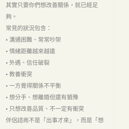
其實只要你們想改善關係，就已經足
夠。
常見的狀況包含：
• 溝通困難、常常吵架
• 情緒距離越來越遠
• 外遇、信任破裂
• 教養衝突
• 一方覺得關係不平衡
• 想分手、想離婚但還有猶豫
• 只想改善品質、不一定有衝突
伴侶諮商不是「出事才來」，而是「想