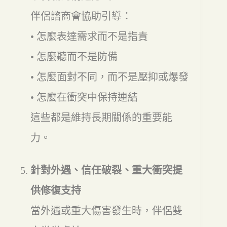
伴侶諮商會協助引導：
• 怎麼表達需求而不是指責
• 怎麼聽而不是防備
• 怎麼面對不同，而不是壓抑或爆發
• 怎麼在衝突中保持連結
這些都是維持長期關係的重要能
力。
針對外遇、信任破裂、重大衝突提
供修復支持
當外遇或重大傷害發生時，伴侶雙