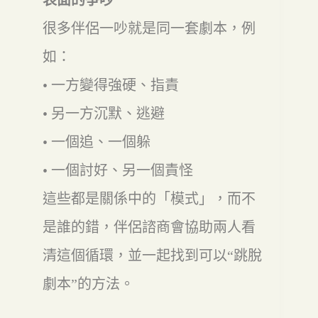
表面的爭吵
很多伴侶一吵就是同一套劇本，例
如：
• 一方變得強硬、指責
• 另一方沉默、逃避
• 一個追、一個躲
• 一個討好、另一個責怪
這些都是關係中的「模式」，而不
是誰的錯，伴侶諮商會協助兩人看
清這個循環，並一起找到可以“跳脫
劇本”的方法。