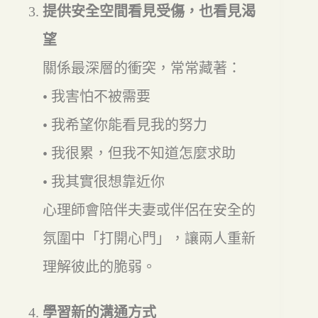
提供安全空間看見受傷，也看見渴
望
關係最深層的衝突，常常藏著：
• 我害怕不被需要
• 我希望你能看見我的努力
• 我很累，但我不知道怎麼求助
• 我其實很想靠近你
心理師會陪伴夫妻或伴侶在安全的
氛圍中「打開心門」，讓兩人重新
理解彼此的脆弱。
學習新的溝通方式