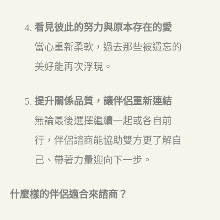
看見彼此的努力與原本存在的愛
當心重新柔軟，過去那些被遺忘的
美好能再次浮現。
提升關係品質，讓伴侶重新連結
無論最後選擇繼續一起或各自前
行，伴侶諮商能協助雙方更了解自
己、帶著力量迎向下一步。
什麼樣的伴侶適合來諮商？