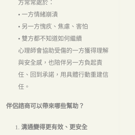
方常常處於：
• 一方情緒崩潰
• 另一方愧疚、焦慮、害怕
• 雙方都不知道如何繼續
心理師會協助受傷的一方獲得理解
與安全感，也陪伴另一方負起責
任、回到承諾，用具體行動重建信
任。
伴侶諮商可以帶來哪些幫助？
溝通變得更有效、更安全