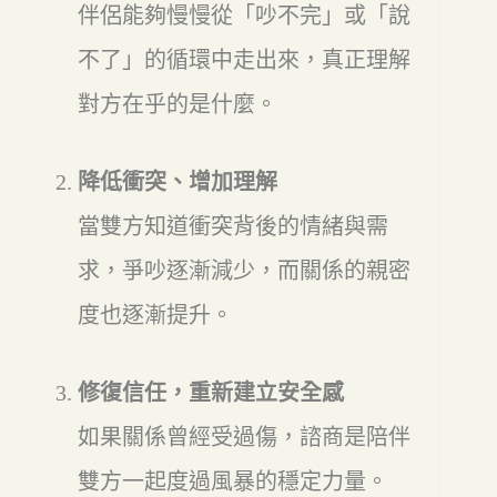
伴侶能夠慢慢從「吵不完」或「說
不了」的循環中走出來，真正理解
對方在乎的是什麼。
降低衝突、增加理解
當雙方知道衝突背後的情緒與需
求，爭吵逐漸減少，而關係的親密
度也逐漸提升。
修復信任，重新建立安全感
如果關係曾經受過傷，諮商是陪伴
雙方一起度過風暴的穩定力量。