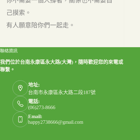
你不需要一個人撐著，關係也不需要自
己摸索。
有人願意陪你們一起走。
聯絡資訊
我們位於台南永康區永大路(大灣)，隨時歡迎您的來電或
聯繫。
地址:
台南市永康區永大路二段187號
電話:
(06)273-8666
Email:
happy2738666@gmail.com