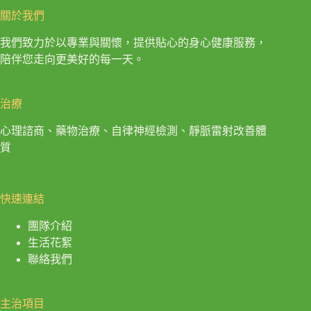
關於我們
我們致力於以專業與關懷，提供貼心的身心健康服務，
陪伴您走向更美好的每一天。
治療
心理諮商、藥物治療、自律神經檢測、靜脈雷射改善體
質
快速連結
團隊介紹
生活花絮
聯絡我們
主治項目