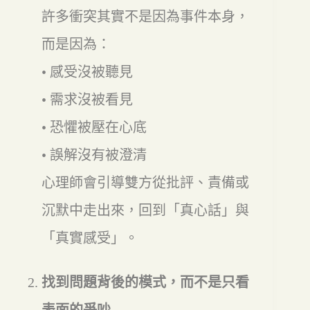
許多衝突其實不是因為事件本身，
而是因為：
• 感受沒被聽見
• 需求沒被看見
• 恐懼被壓在心底
• 誤解沒有被澄清
心理師會引導雙方從批評、責備或
沉默中走出來，回到「真心話」與
「真實感受」。
找到問題背後的模式，而不是只看