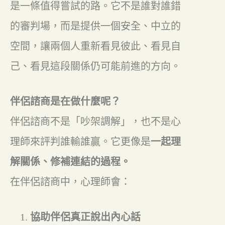
是一條值得嘗試的路。它不是誰對誰錯
的審判場，而是提供一個安全、中立的
空間，讓兩個人重新看見彼此、看見自
己、看見這段關係仍可能前進的方向。
伴侶諮商是在做什麼呢？
伴侶諮商不是「吵架調解」，也不是心
理師來評判誰輸誰贏。它更像是
一起理
解關係、修補連結的過程。
在伴侶諮商中，心理師會：
協助伴侶真正說出內心話