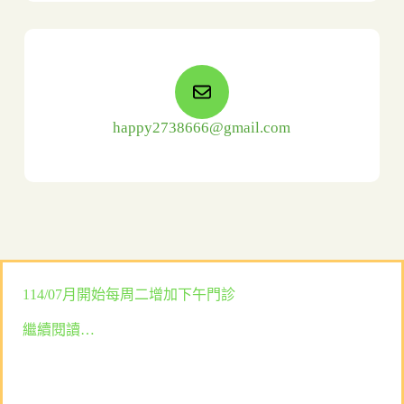
happy2738666@gmail.com
114/07月開始每周二增加下午門診
繼續閱讀…