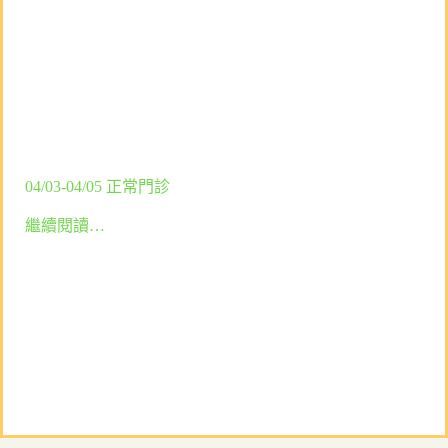
04/03-04/05 正常門診
繼續閱讀…