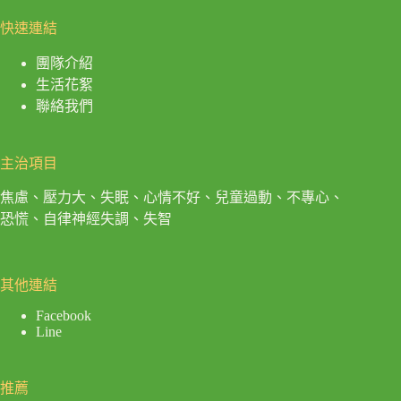
快速連結
團隊介紹
生活花絮
聯絡我們
主治項目
焦慮、壓力大、失眠、心情不好、兒童過動、不專心、
恐慌、自律神經失調、失智
其他連結
Facebook
Line
推薦