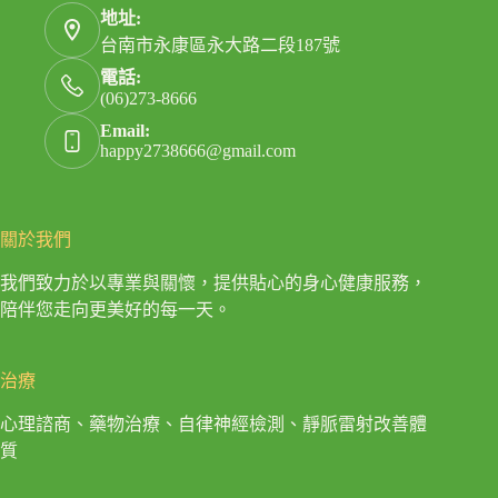
地址:
台南市永康區永大路二段187號
電話:
(06)273-8666
Email:
happy2738666@gmail.com
關於我們
我們致力於以專業與關懷，提供貼心的身心健康服務，
陪伴您走向更美好的每一天。
治療
心理諮商、藥物治療、自律神經檢測、靜脈雷射改善體
質