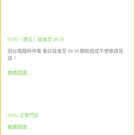
05/02（週五）延後至 09:30
因台電臨時停電 看診延後至 09:30 開始造成不便敬請見
諒！
繼續閱讀…
05/01 正常門診
繼續閱讀…