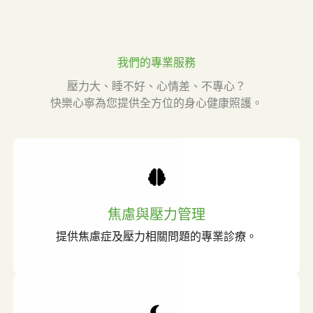
我們的專業服務
壓力大、睡不好、心情差、不專心？
快樂心寧為您提供全方位的身心健康照護。
焦慮與壓力管理
提供焦慮症及壓力相關問題的專業診療。