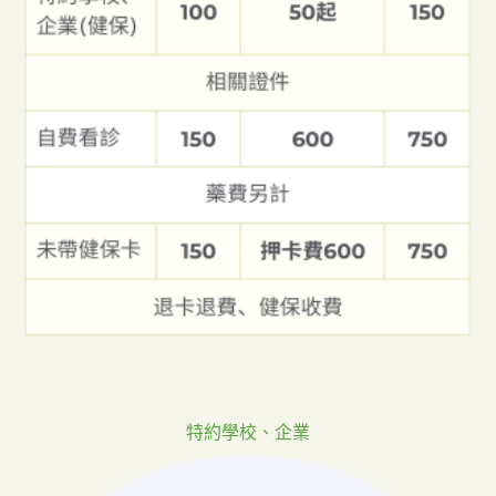
特約學校、企業