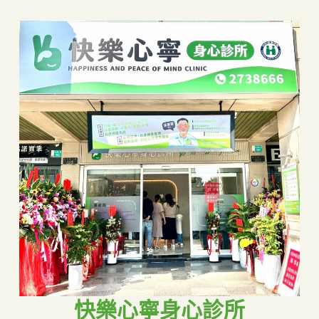
快樂心寧身心診所