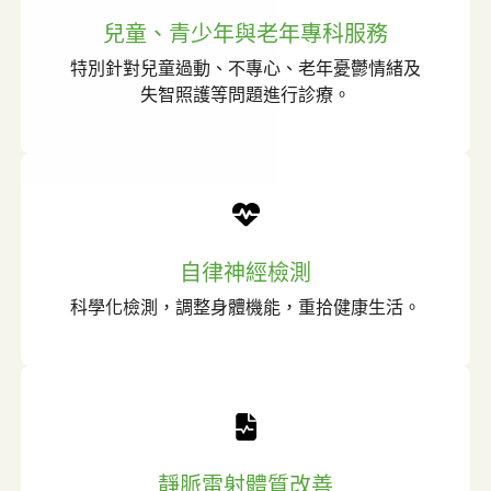
兒童、青少年與老年專科服務
特別針對兒童過動、不專心、老年憂鬱情緒及
失智照護等問題進行診療。
自律神經檢測
科學化檢測，調整身體機能，重拾健康生活。
靜脈雷射體質改善