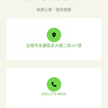
快樂心寧，陪伴相鄰
台南市永康區永大路二段187號
(06) 273-8666