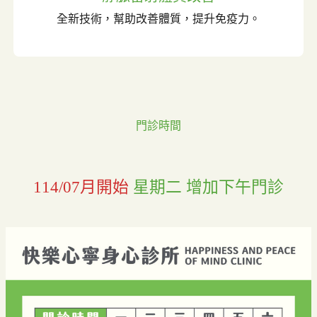
全新技術，幫助改善體質，提升免疫力。
門診時間
114/07月開始
星期二 增加下午門診