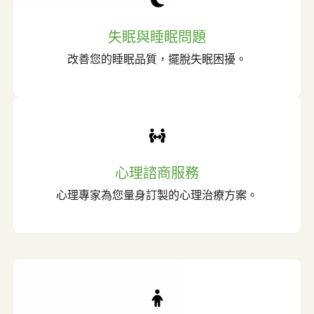
失眠與睡眠問題
改善您的睡眠品質，擺脫失眠困擾。
心理諮商服務
心理專家為您量身訂製的心理治療方案。