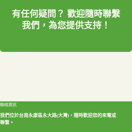
有任何疑問？
歡迎隨時聯繫
我們，為您提供支持！
聯絡我們
聯絡資訊
我們位於台南永康區永大路(大灣)，隨時歡迎您的來電或
聯繫。